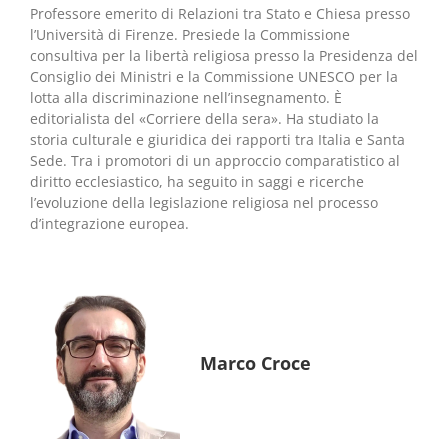
Professore emerito di Relazioni tra Stato e Chiesa presso
l’Università di Firenze. Presiede la Commissione
consultiva per la libertà religiosa presso la Presidenza del
Consiglio dei Ministri e la Commissione UNESCO per la
lotta alla discriminazione nell’insegnamento. È
editorialista del «Corriere della sera». Ha studiato la
storia culturale e giuridica dei rapporti tra Italia e Santa
Sede. Tra i promotori di un approccio comparatistico al
diritto ecclesiastico, ha seguito in saggi e ricerche
l’evoluzione della legislazione religiosa nel processo
d’integrazione europea.
Marco Croce