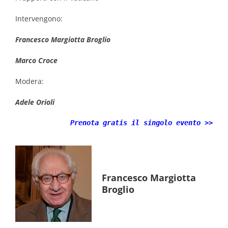
Intervengono:
Francesco Margiotta Broglio
Marco Croce
Modera:
Adele Orioli
Prenota gratis il singolo evento >>
Francesco Margiotta
Broglio