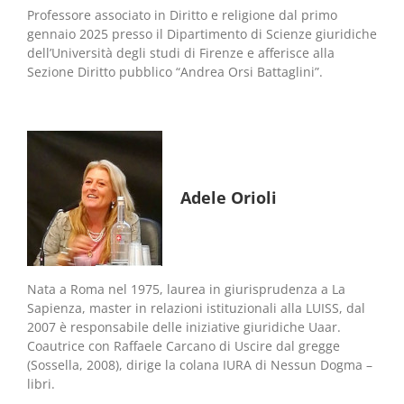
Professore associato in Diritto e religione dal primo
gennaio 2025 presso il Dipartimento di Scienze giuridiche
dell’Università degli studi di Firenze e afferisce alla
Sezione Diritto pubblico “Andrea Orsi Battaglini”.
Adele Orioli
Nata a Roma nel 1975, laurea in giurisprudenza a La
Sapienza, master in relazioni istituzionali alla LUISS, dal
2007 è responsabile delle iniziative giuridiche Uaar.
Coautrice con Raffaele Carcano di Uscire dal gregge
(Sossella, 2008), dirige la colana IURA di Nessun Dogma –
libri.